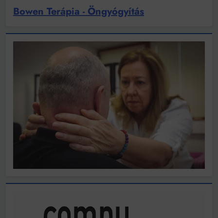
Bowen Terápia - Öngyógyítás