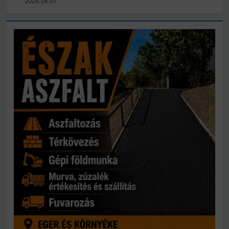
2026.08.07.