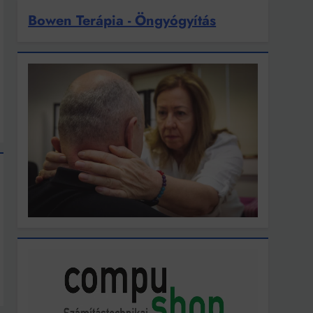
Bowen Terápia - Öngyógyítás