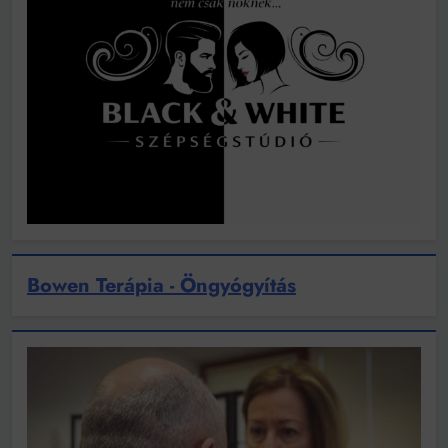
Bowen Terápia - Öngyógyítás