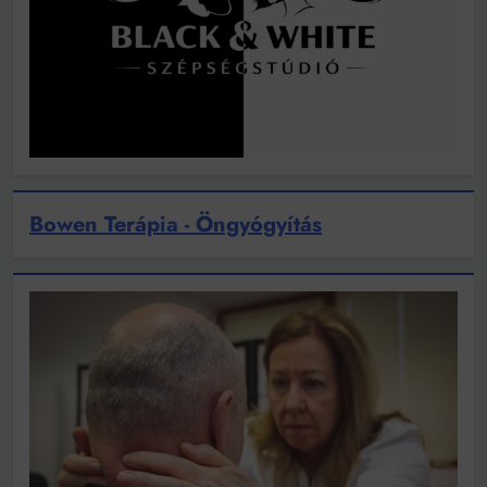
Bowen Terápia - Öngyógyítás