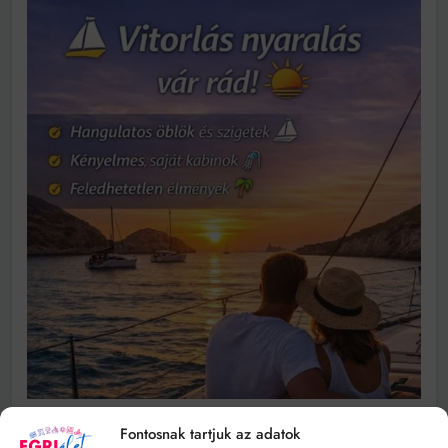
Fontosnak tartjuk az adatok