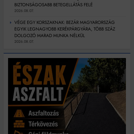
BIZTONSÁGOSABB BETEGELLÁTÁS FELÉ
2026.08.07.
VÉGE EGY KORSZAKNAK: BEZÁR MAGYARORSZÁG
EGYIK LEGNAGYOBB KERÉKPÁRGYÁRA, TÖBB SZÁZ
DOLGOZÓ MARAD MUNKA NÉLKÜL
2026.08.07.