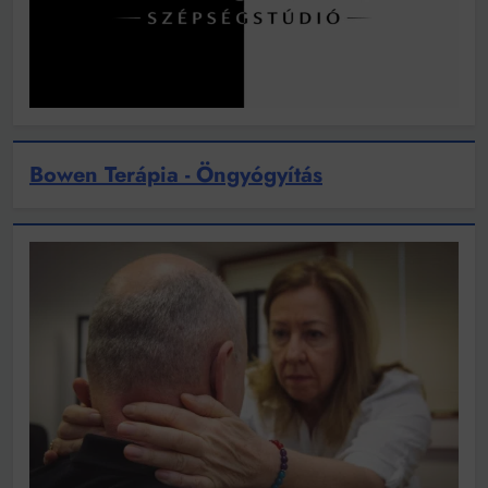
Bowen Terápia - Öngyógyítás