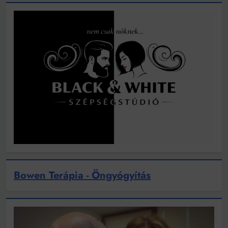
Bowen Terápia - Öngyógyítás