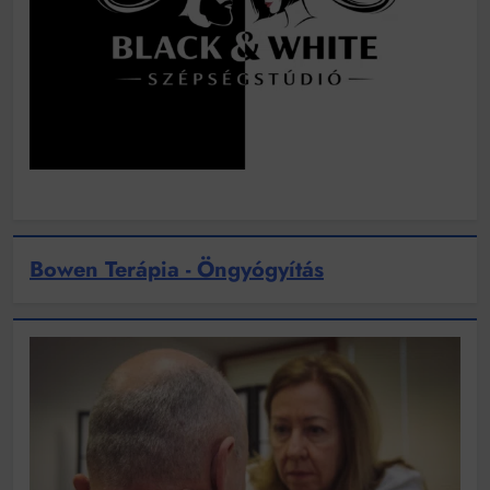
Bowen Terápia - Öngyógyítás