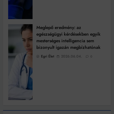
Meglepő eredmény: az
egészségügyi kérdésekben egyik
mesterséges intelligencia sem
bizonyult igazán megbízhatónak
Egri Élet
2026.06.04.
0