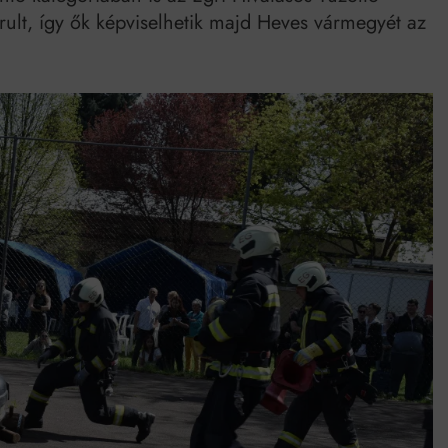
lt, így ők képviselhetik majd Heves vármegyét az