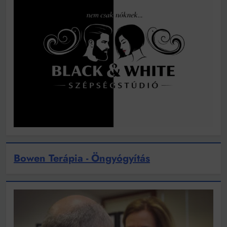
Bowen Terápia - Öngyógyítás