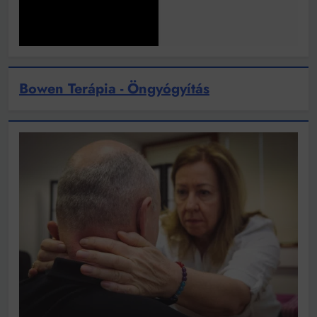
Bowen Terápia - Öngyógyítás