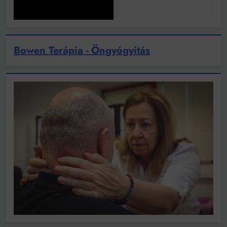
Bowen Terápia - Öngyógyítás