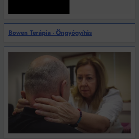
Bowen Terápia - Öngyógyítás