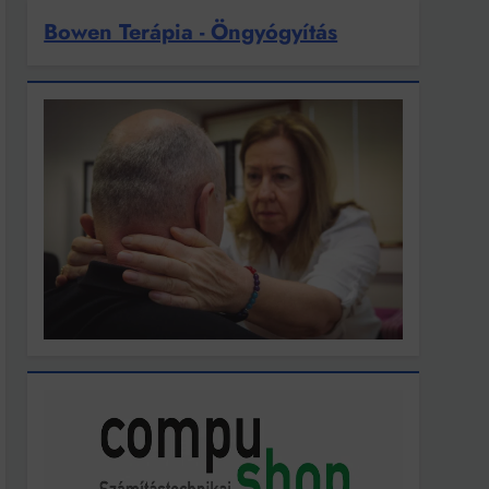
Bowen Terápia - Öngyógyítás