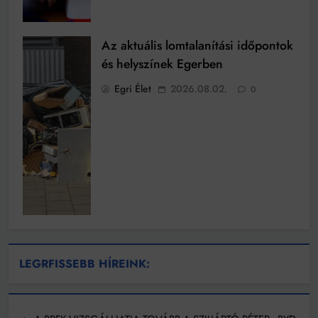
Az aktuális lomtalanítási időpontok
és helyszínek Egerben
Egri Élet
2026.08.02.
0
LEGRFISSEBB HÍREINK: