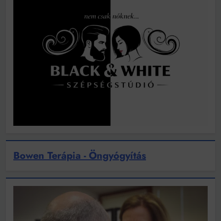
Bowen Terápia - Öngyógyítás