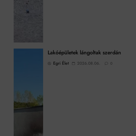
Lakóépületek lángoltak szerdán
Egri Élet
2026.08.06.
0