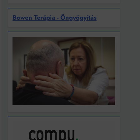
Bowen Terápia - Öngyógyítás