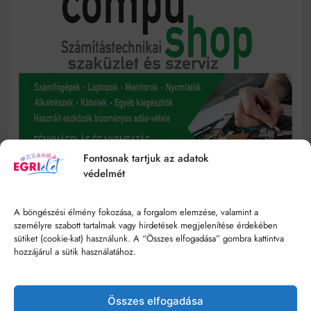
Fontosnak tartjuk az adatok
védelmét
A böngészési élmény fokozása, a forgalom elemzése, valamint a
személyre szabott tartalmak vagy hirdetések megjelenítése érdekében
sütiket (cookie-kat) használunk. A “Összes elfogadása” gombra kattintva
hozzájárul a sütik használatához.
Összes elfogadása