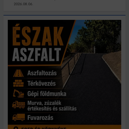
2026.08.06.