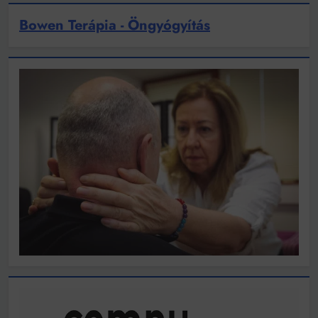
Bowen Terápia - Öngyógyítás