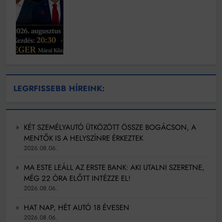
LEGRFISSEBB HÍREINK:
KÉT SZEMÉLYAUTÓ ÜTKÖZÖTT ÖSSZE BOGÁCSON, A
MENTŐK IS A HELYSZÍNRE ÉRKEZTEK
2026.08.06.
MA ESTE LEÁLL AZ ERSTE BANK: AKI UTALNI SZERETNE,
MÉG 22 ÓRA ELŐTT INTÉZZE EL!
2026.08.06.
HAT NAP, HÉT AUTÓ 18 ÉVESEN
2026.08.06.