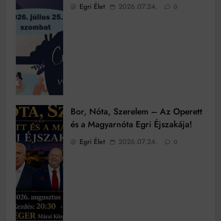
Egri Élet
2026.07.24.
0
Bor, Nóta, Szerelem – Az Operett
és a Magyarnóta Egri Éjszakája!
Egri Élet
2026.07.24.
0