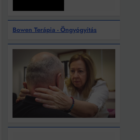
Bowen Terápia - Öngyógyítás