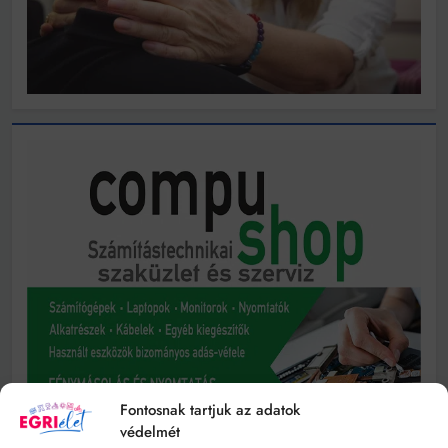
Fontosnak tartjuk az adatok
védelmét