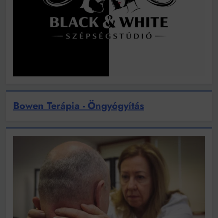
Bowen Terápia - Öngyógyítás