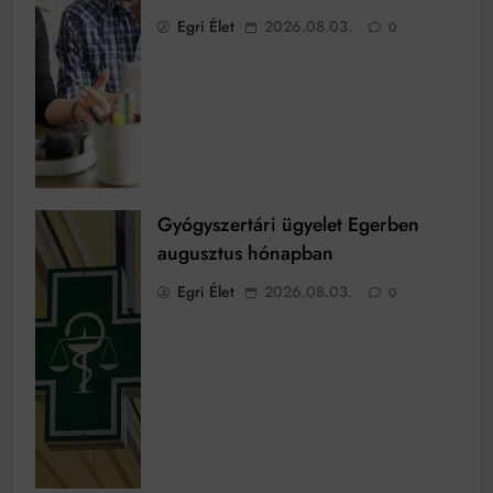
Egri Élet
2026.08.03.
0
Gyógyszertári ügyelet Egerben
augusztus hónapban
Egri Élet
2026.08.03.
0