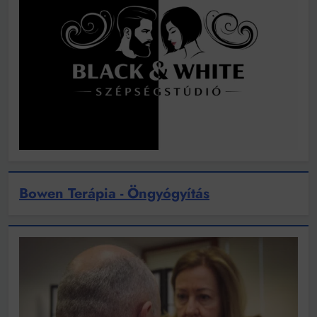
Bowen Terápia - Öngyógyítás