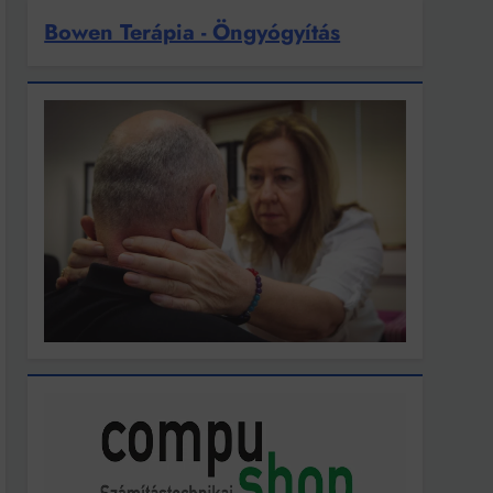
Bowen Terápia - Öngyógyítás