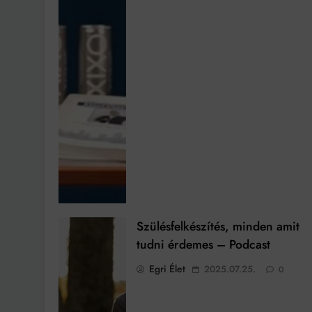
Szülésfelkészítés, minden amit
tudni érdemes – Podcast
Egri Élet
2025.07.25.
0