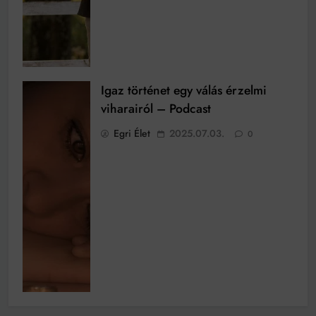
Igaz történet egy válás érzelmi
viharairól – Podcast
Egri Élet
2025.07.03.
0