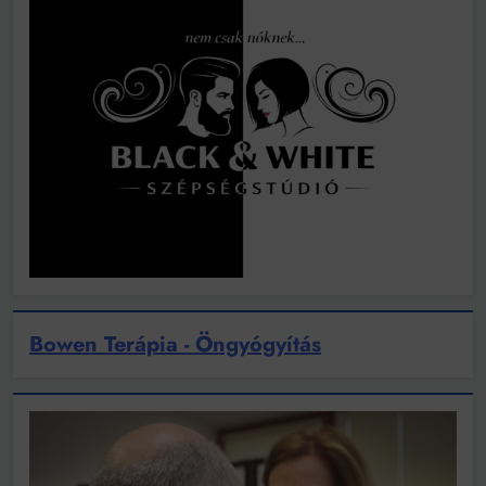
Bowen Terápia - Öngyógyítás