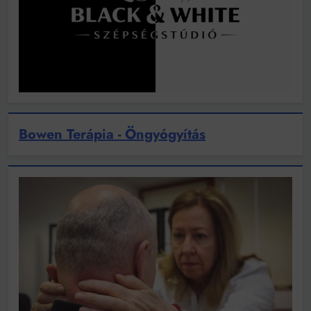
Bowen Terápia - Öngyógyítás