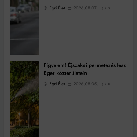
Egri Élet
2026.08.07.
0
Figyelem! Éjszakai permetezés lesz
Eger közterületein
Egri Élet
2026.08.05.
0