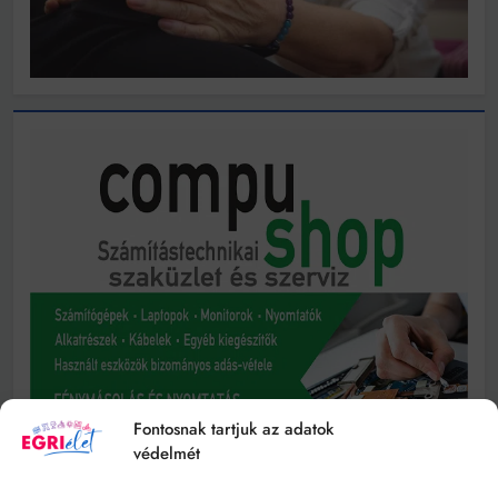
Fontosnak tartjuk az adatok
védelmét