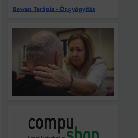
Bowen Terápia - Öngyógyítás