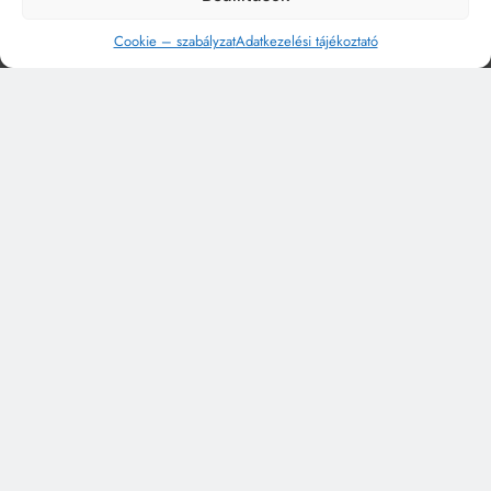
Cookie – szabályzat
Adatkezelési tájékoztató