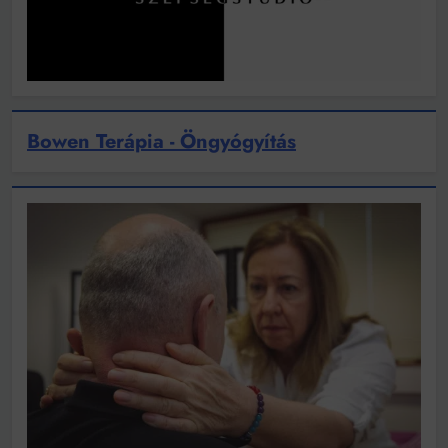
Bowen Terápia - Öngyógyítás