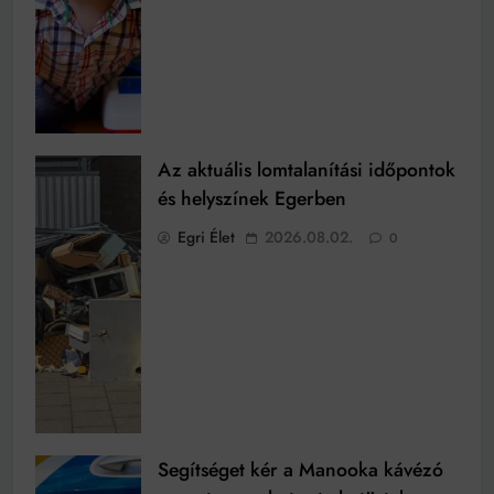
Az aktuális lomtalanítási időpontok
és helyszínek Egerben
Egri Élet
2026.08.02.
0
Segítséget kér a Manooka kávézó