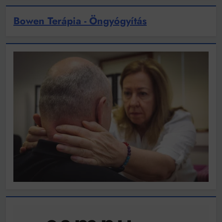
Bowen Terápia - Öngyógyítás