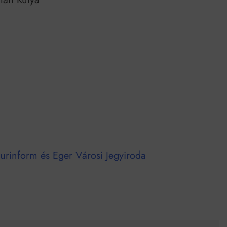
urinform és Eger Városi Jegyiroda