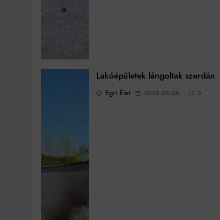
Lakóépületek lángoltak szerdán
Egri Élet
2026.08.06.
0