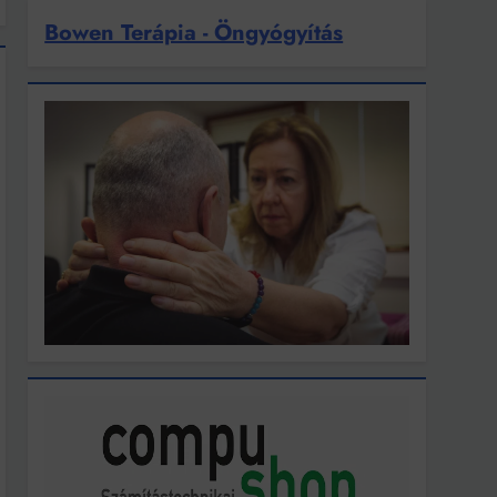
Bowen Terápia - Öngyógyítás