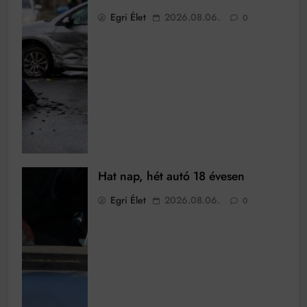
Egri Élet
2026.08.06.
0
Hat nap, hét autó 18 évesen
Egri Élet
2026.08.06.
0