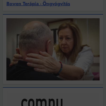
Bowen Terápia - Öngyógyítás