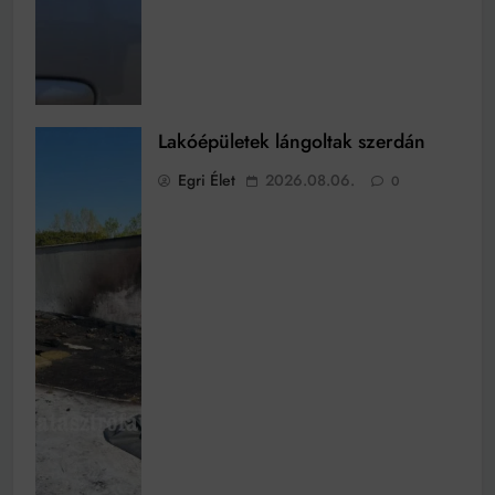
Lakóépületek lángoltak szerdán
Egri Élet
2026.08.06.
0