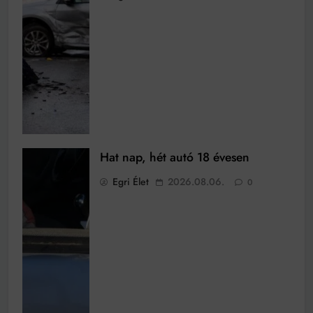
Hat nap, hét autó 18 évesen
Egri Élet
2026.08.06.
0