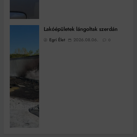
Lakóépületek lángoltak szerdán
Egri Élet
2026.08.06.
0