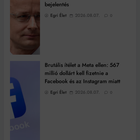
bejelentés
Egri Élet
2026.08.07.
0
Brutális ítélet a Meta ellen: 567
millió dollárt kell fizetnie a
Facebook és az Instagram miatt
Egri Élet
2026.08.07.
0