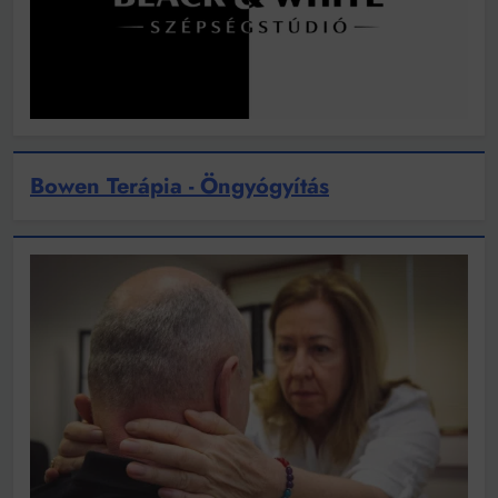
Bowen Terápia - Öngyógyítás