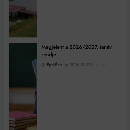
Megjelent a 2026/2027. tanév
rendje
Egri Élet
2026.08.05.
0