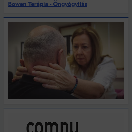
Bowen Terápia - Öngyógyítás