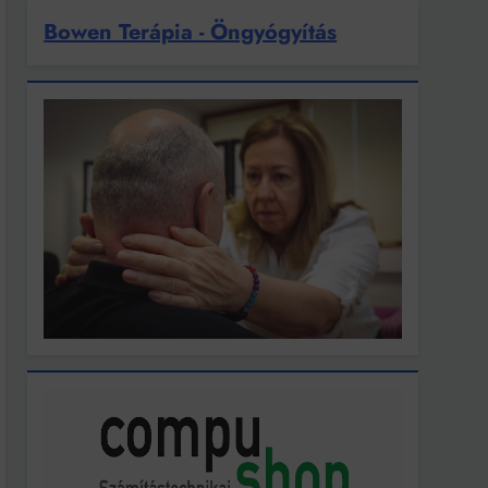
Bowen Terápia - Öngyógyítás