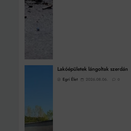
Lakóépületek lángoltak szerdán
Egri Élet
2026.08.06.
0