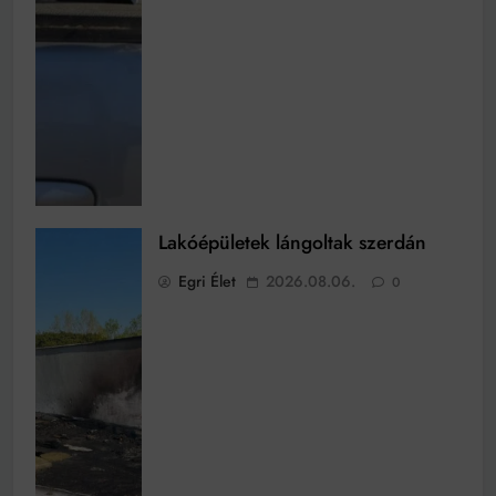
Lakóépületek lángoltak szerdán
Egri Élet
2026.08.06.
0