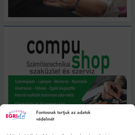
Fontosnak tartjuk az adatok
védelmét