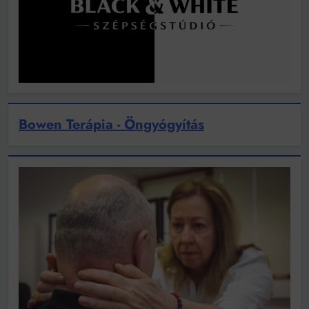
Bowen Terápia - Öngyógyítás