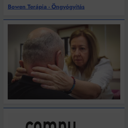
Bowen Terápia - Öngyógyítás