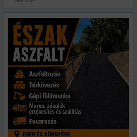
2026.08.07.