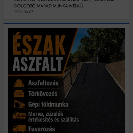
DOLGOZÓ MARAD MUNKA NÉLKÜL
2026.08.07.