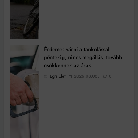
Érdemes várni a tankolással
péntekig, nincs megállás, tovább
csökkennek az árak
Egri Élet
2026.08.06.
0