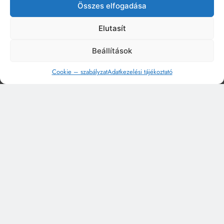
Összes elfogadása
Elutasít
Beállítások
Cookie – szabályzat
Adatkezelési tájékoztató