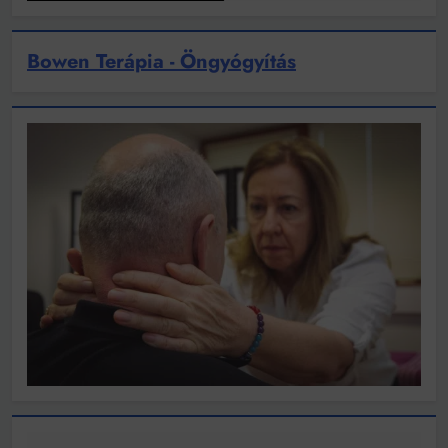
Bowen Terápia - Öngyógyítás