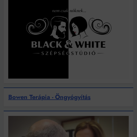
Bowen Terápia - Öngyógyítás