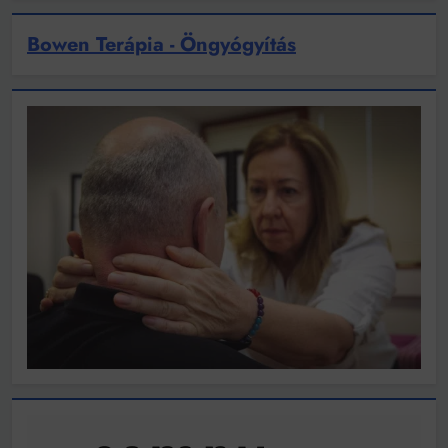
Bowen Terápia - Öngyógyítás