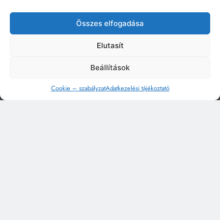
Összes elfogadása
Elutasít
Beállítások
Cookie – szabályzat
Adatkezelési tájékoztató