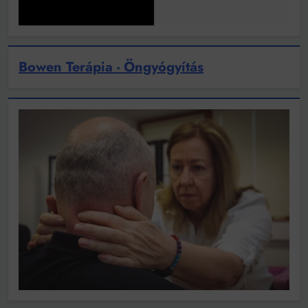
Bowen Terápia - Öngyógyítás