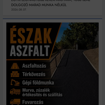
DOLGOZÓ MARAD MUNKA NÉLKÜL
2026.08.07.