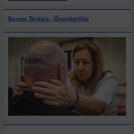
Bowen Terápia - Öngyógyítás