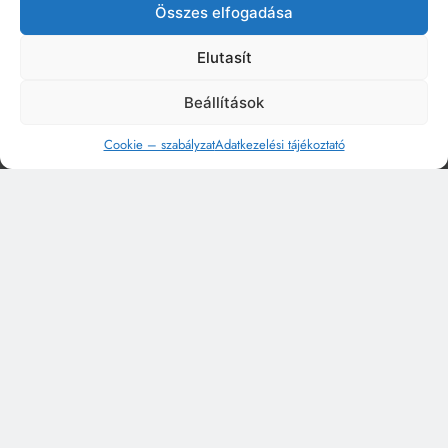
Összes elfogadása
Elutasít
Beállítások
Cookie – szabályzat
Adatkezelési tájékoztató