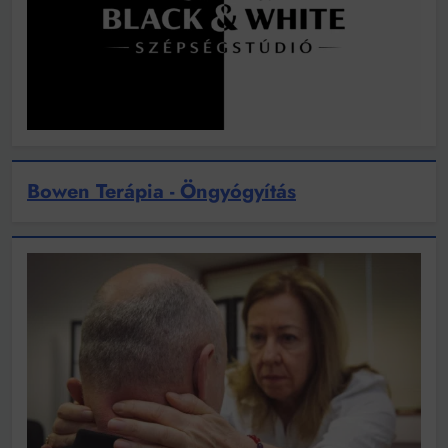
Bowen Terápia - Öngyógyítás