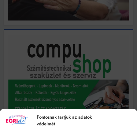
Fontosnak tartjuk az adatok
védelmét