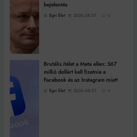
bejelentés
Egri Élet
2026.08.07.
0
Brutális ítélet a Meta ellen: 567
millió dollárt kell fizetnie a
Facebook és az Instagram miatt
Egri Élet
2026.08.07.
0