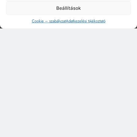
Beállítások
Cookie – szabályzat
Adatkezelési tájékoztató