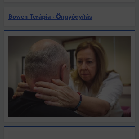
Bowen Terápia - Öngyógyítás