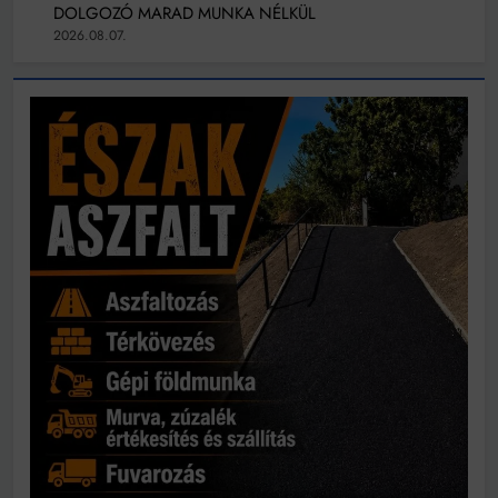
DOLGOZÓ MARAD MUNKA NÉLKÜL
2026.08.07.