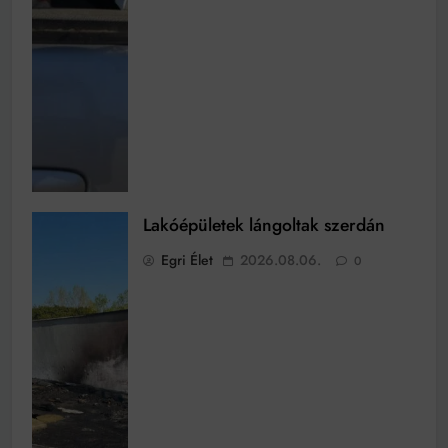
Lakóépületek lángoltak szerdán
Egri Élet
2026.08.06.
0