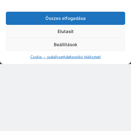
Összes elfogadása
Elutasít
Beállítások
Cookie – szabályzat
Adatkezelési tájékoztató