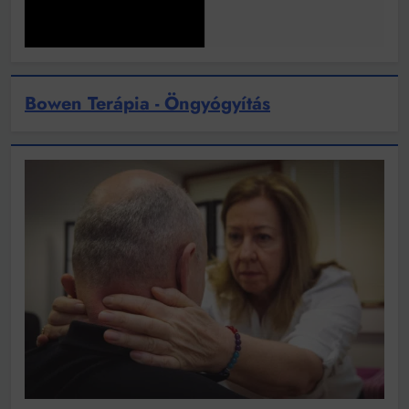
Bowen Terápia - Öngyógyítás