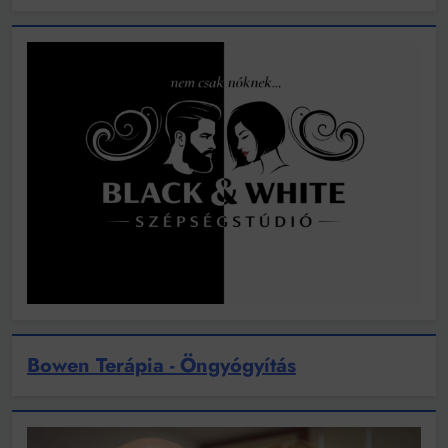
Bowen Terápia - Öngyógyítás