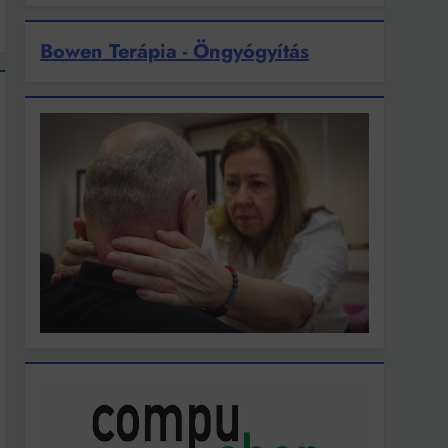
Bowen Terápia - Öngyógyítás