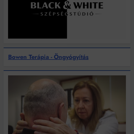
Bowen Terápia - Öngyógyítás