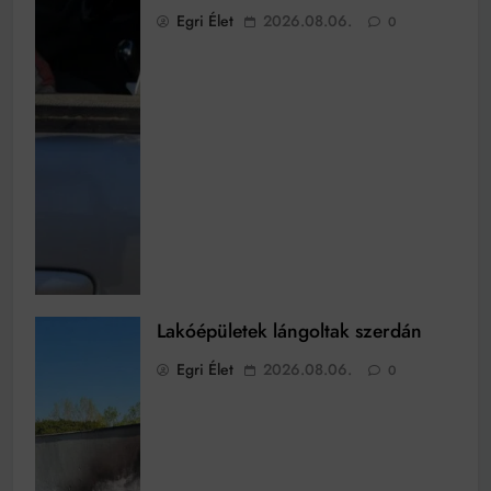
Egri Élet
2026.08.06.
0
Lakóépületek lángoltak szerdán
Egri Élet
2026.08.06.
0